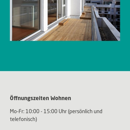
Öffnungszeiten Wohnen
Mo-Fr: 10:00 - 15:00 Uhr (persönlich und
telefonisch)