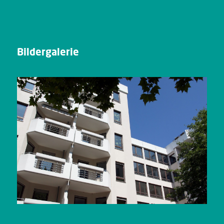
Bildergalerie