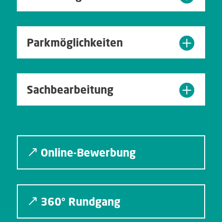
Parkmöglichkeiten
Sachbearbeitung
Online-Bewerbung
360° Rundgang