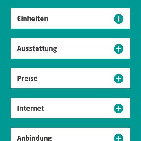
Einheiten
Ausstattung
Preise
Internet
Anbindung