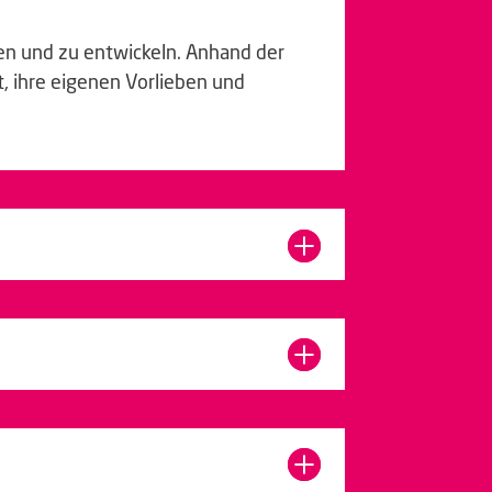
ken und zu entwickeln. Anhand der
, ihre eigenen Vorlieben und