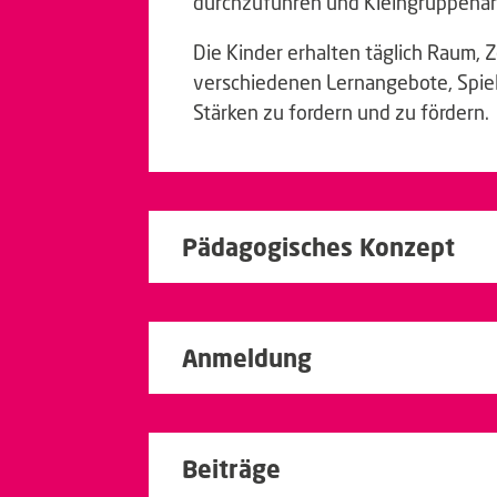
durchzuführen und Kleingruppena
Die Kinder erhalten täglich Raum, 
verschiedenen Lernangebote, Spiel
Stärken zu fordern und zu fördern.
Pädagogisches Konzept
Anmeldung
Beiträge