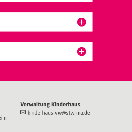
Verwaltung Kinderhaus
kinderhaus-vw@stw-ma.de
eim