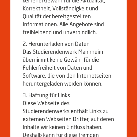
keinerlei Gewähr für die Aktualität,
Korrektheit, Vollständigkeit und
Qualität der bereitgestellten
Informationen. Alle Angebote sind
freibleibend und unverbindlich.
Herunterladen von Daten
Das Studierendenwerk Mannheim
übernimmt keine Gewähr für die
Fehlerfreiheit von Daten und
Software, die von den Internetseiten
heruntergeladen werden können.
Haftung für Links
Diese Webseite des
Studierendenwerks enthält Links zu
externen Webseiten Dritter, auf deren
Inhalte wir keinen Einfluss haben.
Deshalb kann für diese fremden