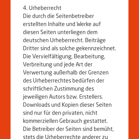
Urheberrecht
Die durch die Seitenbetreiber
erstellten Inhalte und Werke auf
diesen Seiten unterliegen dem
deutschen Urheberrecht. Beiträge
Dritter sind als solche gekennzeichnet.
Die Vervielfältigung, Bearbeitung,
Verbreitung und jede Art der
Verwertung außerhalb der Grenzen
des Urheberrechtes bedürfen der
schriftlichen Zustimmung des
jeweiligen Autors bzw. Erstellers.
Downloads und Kopien dieser Seiten
sind nur für den privaten, nicht
kommerziellen Gebrauch gestattet.
Die Betreiber der Seiten sind bemüht,
stets die Urheberrechte anderer zu