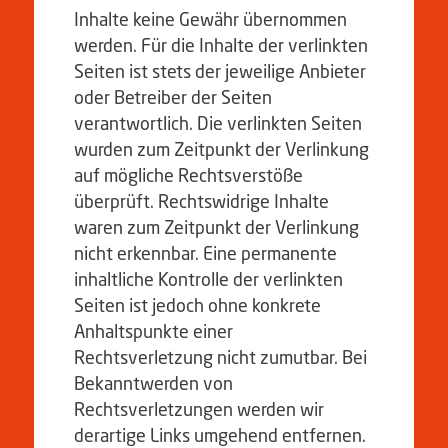
Inhalte keine Gewähr übernommen
werden. Für die Inhalte der verlinkten
Seiten ist stets der jeweilige Anbieter
oder Betreiber der Seiten
verantwortlich. Die verlinkten Seiten
wurden zum Zeitpunkt der Verlinkung
auf mögliche Rechtsverstöße
überprüft. Rechtswidrige Inhalte
waren zum Zeitpunkt der Verlinkung
nicht erkennbar. Eine permanente
inhaltliche Kontrolle der verlinkten
Seiten ist jedoch ohne konkrete
Anhaltspunkte einer
Rechtsverletzung nicht zumutbar. Bei
Bekanntwerden von
Rechtsverletzungen werden wir
derartige Links umgehend entfernen.