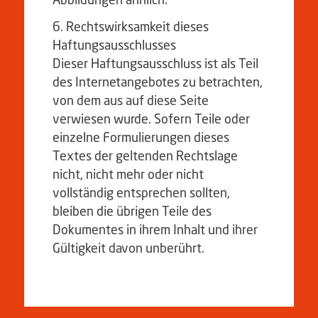
Rechtswirksamkeit dieses
Haftungsausschlusses
Dieser Haftungsausschluss ist als Teil
des Internetangebotes zu betrachten,
von dem aus auf diese Seite
verwiesen wurde. Sofern Teile oder
einzelne Formulierungen dieses
Textes der geltenden Rechtslage
nicht, nicht mehr oder nicht
vollständig entsprechen sollten,
bleiben die übrigen Teile des
Dokumentes in ihrem Inhalt und ihrer
Gültigkeit davon unberührt.