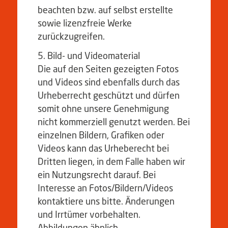
beachten bzw. auf selbst erstellte
sowie lizenzfreie Werke
zurückzugreifen.
Bild- und Videomaterial
Die auf den Seiten gezeigten Fotos
und Videos sind ebenfalls durch das
Urheberrecht geschützt und dürfen
somit ohne unsere Genehmigung
nicht kommerziell genutzt werden. Bei
einzelnen Bildern, Grafiken oder
Videos kann das Urheberecht bei
Dritten liegen, in dem Falle haben wir
ein Nutzungsrecht darauf. Bei
Interesse an Fotos/Bildern/Videos
kontaktiere uns bitte. Änderungen
und Irrtümer vorbehalten.
Abbildungen ähnlich.