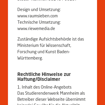
Design und Umsetzung:
www.raumsieben.com
Technische Umsetzung:
www.riewemedia.de
Zuständige Aufsichtsbehörde ist das
Ministerium für Wissenschaft,
Forschung und Kunst Baden-
Württemberg.
Rechtliche Hinweise zur
Haftung/Disclaimer
Inhalt des Online-Angebots
Das Studierendenwerk Mannheim als
Betreiber dieser Webseite übernimmt