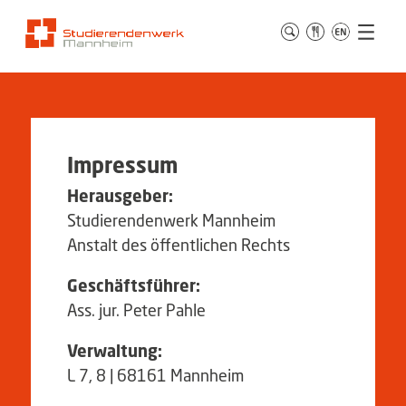
Impressum
Herausgeber:
Studierendenwerk Mannheim
Anstalt des öffentlichen Rechts
Geschäftsführer:
Ass. jur. Peter Pahle
Verwaltung:
L 7, 8 | 68161 Mannheim