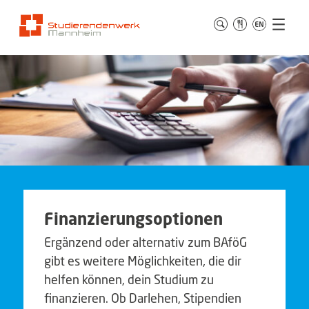
Finanzierungsoptionen
Ergänzend oder alternativ zum BAföG
gibt es weitere Möglichkeiten, die dir
helfen können, dein Studium zu
finanzieren. Ob Darlehen, Stipendien