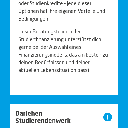
oder Studienkredite – jede dieser
Optionen hat ihre eigenen Vorteile und
Bedingungen.
Unser Beratungsteam in der
Studienfinanzierung unterstützt dich
gerne bei der Auswahl eines
Finanzierungsmodells, das am besten zu
deinen Bedürfnissen und deiner
aktuellen Lebenssituation passt.
Darlehen
Studierendenwerk