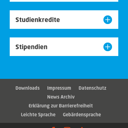
Studienkredite
Stipendien
Downloads
Impressum
Datenschutz
News Archiv
Erklärung zur Barrierefreiheit
Leichte Sprache
Gebärdensprache