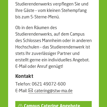
Studierendenwerks verpflegen Sie und
Ihre Gäste – vom kleinen Stehempfang
bis zum 5-Sterne-Menü.
Ob in den Räumen des
Studierendenwerks, auf dem Campus
des Schlosses Mannheim oder in anderen
Hochschulen – das Studierendenwerk ist
stets Ihr zuverlässiger Partner und
erstellt gerne ein individuelles Angebot.
E-Mail oder Anruf genügt!
Kontakt
Telefon: 0621 49072-600
E-Mail:
catering@stw-ma.de
Campus Catering Angebote