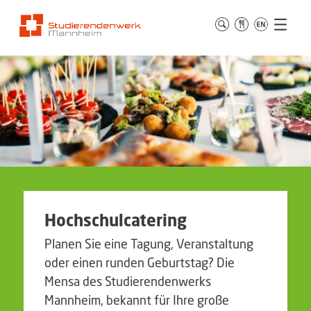
Hochschulcatering
Planen Sie eine Tagung, Veranstaltung
oder einen runden Geburtstag? Die
Mensa des Studierendenwerks
Mannheim, bekannt für Ihre große