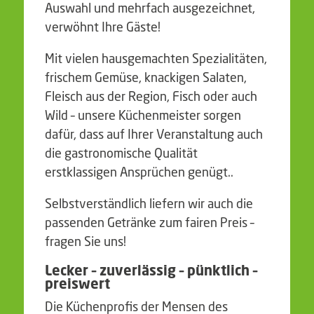
Auswahl und mehrfach ausgezeichnet,
verwöhnt Ihre Gäste!
Mit vielen hausgemachten Spezialitäten,
frischem Gemüse, knackigen Salaten,
Fleisch aus der Region, Fisch oder auch
Wild – unsere Küchenmeister sorgen
dafür, dass auf Ihrer Veranstaltung auch
die gastronomische Qualität
erstklassigen Ansprüchen genügt..
Selbstverständlich liefern wir auch die
passenden Getränke zum fairen Preis –
fragen Sie uns!
Lecker – zuverlässig – pünktlich –
preiswert
Die Küchenprofis der Mensen des