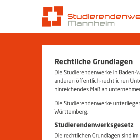
Rechtliche Grundlagen
Die Studierendenwerke in Baden-Wür
anderen öffentlich-rechtlichen Un
hinreichendes Maß an unternehmer
Die Studierendenwerke unterliegen
Württemberg.
Studierendenwerksgesetz
Die rechtlichen Grundlagen sind 