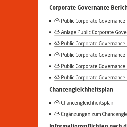
Corporate Governance Beric
Public Corporate Governance 
Anlage Public Corporate Gove
Public Corporate Governance 
Public Corporate Governance 
Public Corporate Governance 
Public Corporate Governance 
Chancengleichheitsplan
Chancengleichheitsplan
Ergänzungen zum Chancengle
Informationspflichten nach 