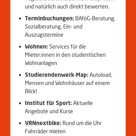
und natürlich auch direkt bewerten.
Terminbuchungen:
BAföG-Beratung,
Sozialberatung, Ein- und
Auszugstermine
Wohnen:
Services für die
Mieter:innen in den studentischen
Wohnanlagen
Studierendenwerk-Map:
Autoload,
Mensen und Wohnhäuser auf einem
Blick!
Institut für Sport:
Aktuelle
Angebote und Kurse
VRNnextbike:
R
und um die Uhr
Fahrräder mieten