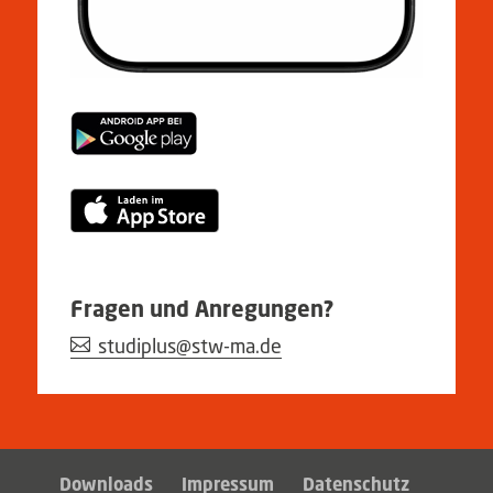
Fragen und Anregungen?
studiplus@stw-ma.de
Downloads
Impressum
Datenschutz