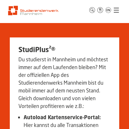
StudiPlus²®
Du studierst in Mannheim und möchtest
immer auf dem Laufenden bleiben? Mit
der offiziellen App des
Studierendenwerks Mannheim bist du
mobil immer auf dem neusten Stand.
Gleich downloaden und von vielen
Vorteilen profitieren wie z.B.:
Autoload Kartenservice-Portal:
Hier kannst du alle Transaktionen