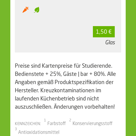
1,50 €
Glas
Preise sind Kartenpreise für Studierende.
Bedienstete + 25%, Gäste | bar + 80%. Alle
Angaben gemäß Produktspezifikation der
Hersteller. Kreuzkontaminationen im
laufenden Küchenbetrieb sind nicht
auszuschließen. Änderungen vorbehalten!
1
2
Farbstoff
Konservierungsstoff
KENNZEICHEN:
3
Antioxidationsmittel