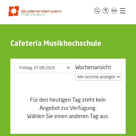
Cafeteria Musikhochschule
Wochenansicht
Für den heutigen Tag steht kein
Angebot zur Verfügung.
Wählen Sie einen anderen Tag aus.