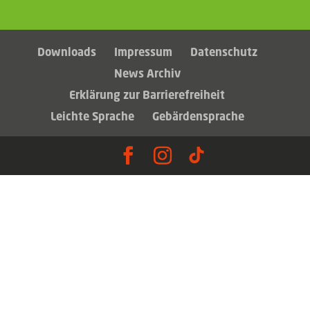
Downloads
Impressum
Datenschutz
News Archiv
Erklärung zur Barrierefreiheit
Leichte Sprache
Gebärdensprache