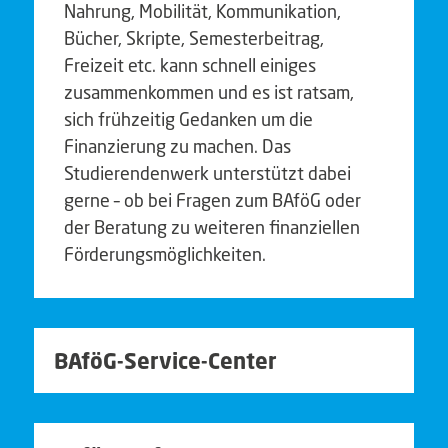
Nahrung, Mobilität, Kommunikation,
Bücher, Skripte, Semesterbeitrag,
Freizeit etc. kann schnell einiges
zusammenkommen und es ist ratsam,
sich frühzeitig Gedanken um die
Finanzierung zu machen. Das
Studierendenwerk unterstützt dabei
gerne – ob bei Fragen zum BAföG oder
der Beratung zu weiteren finanziellen
Förderungsmöglichkeiten.
BAföG-Service-Center