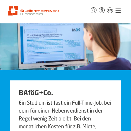
BAföG+Co.
Ein Studium ist fast ein Full-Time-Job, bei
dem für einen Nebenverdienst in der
Regel wenig Zeit bleibt. Bei den
monatlichen Kosten für z.B. Miete,