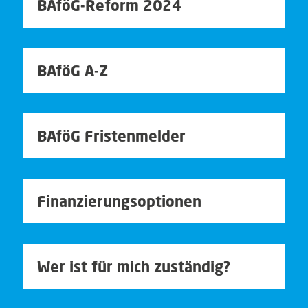
BAföG-Reform 2024
BAföG A-Z
BAföG Fristenmelder
Finanzierungsoptionen
Wer ist für mich zuständig?