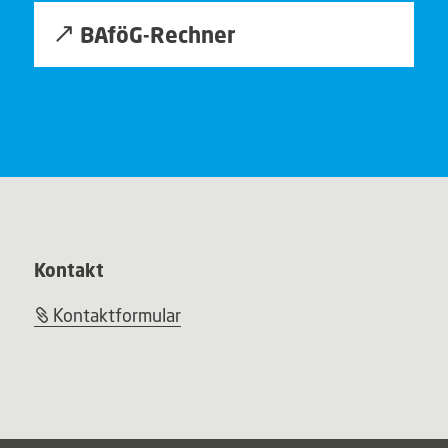
BAföG-Rechner
Kontakt
Kontaktformular